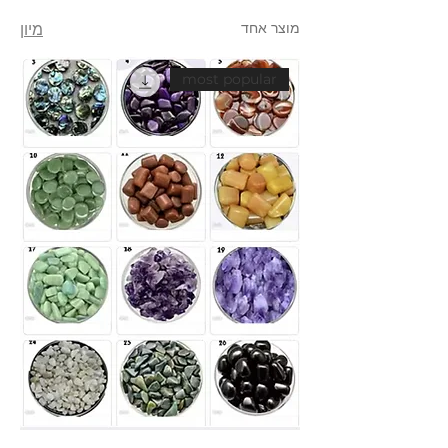
מוצר אחד
מיון
most popular