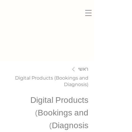
ראשי
Digital Products (Bookings and
Diagnosis)
Digital Products
(Bookings and
Diagnosis)