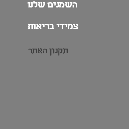
השמנים שלנו
צמידי בריאות
תקנון האתר