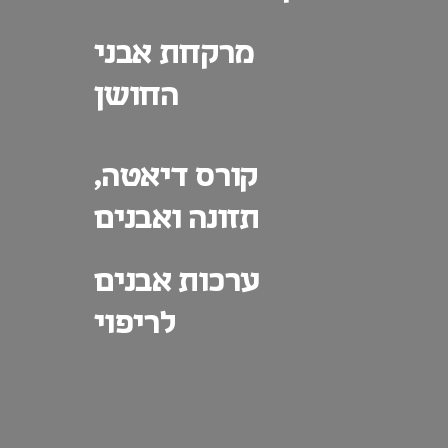
מרקחת אבני
החושן
קורס דיאטה,
תזונה ואבנים
ערכות אבנים
לריפוי