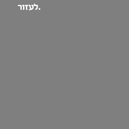
לעזור.