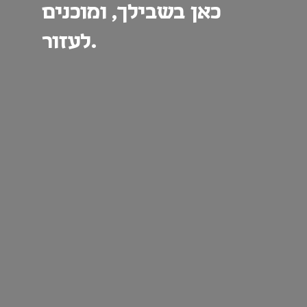
כאן בשבילך, ומוכנים
לעזור.