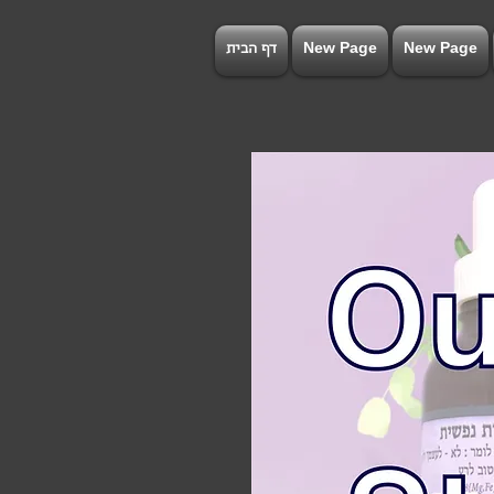
New Page
New Page
דף הבית