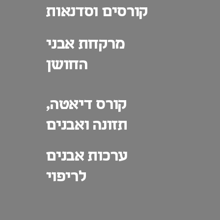
קורסים וסדנאות
מרקחת אבני
החושן
קורס דיאטה,
תזונה ואבנים
ערכות אבנים
לריפוי