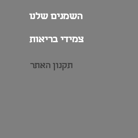
השמנים שלנו
צמידי בריאות
תקנון האתר