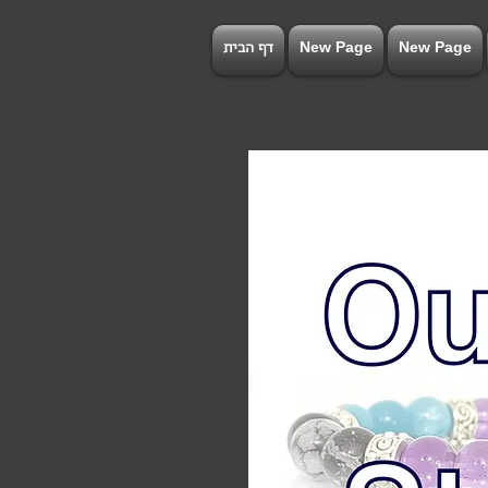
New Page
New Page
דף הבית