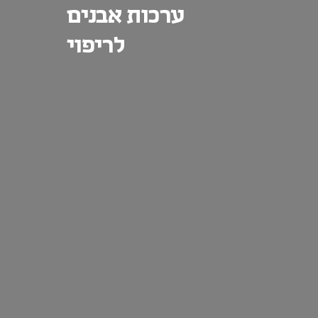
ערכות אבנים
לריפוי