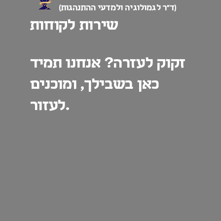
(ד”ר לגמולוגיה ולמדעי ההתנהגות)
שירות לקוחות
זקוק לעזרה? אנחנו תמיד
כאן בשבילך, ומוכנים
לעזור.