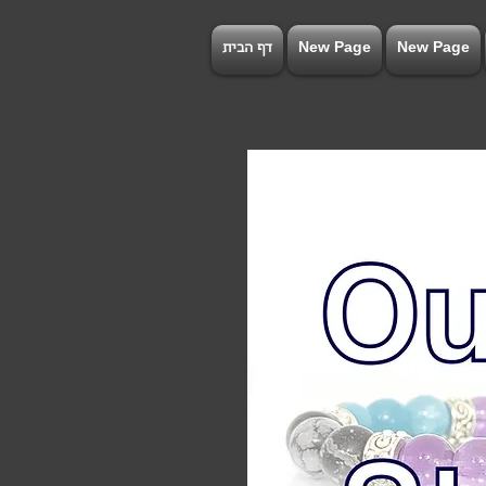
New Page
New Page
דף הבית