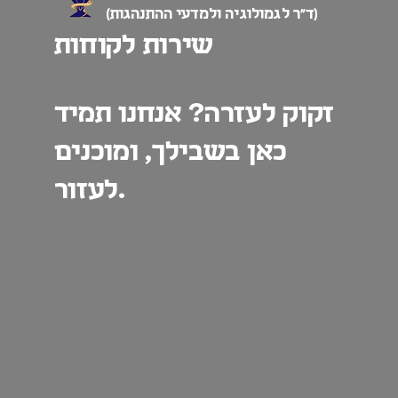
(ד”ר לגמולוגיה ולמדעי ההתנהגות)
שירות לקוחות
זקוק לעזרה? אנחנו תמיד
כאן בשבילך, ומוכנים
לעזור.