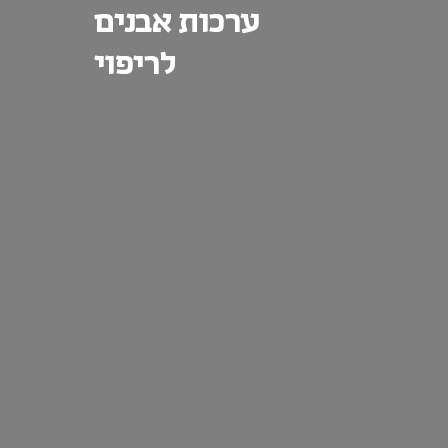
ערכות אבנים
לריפוי