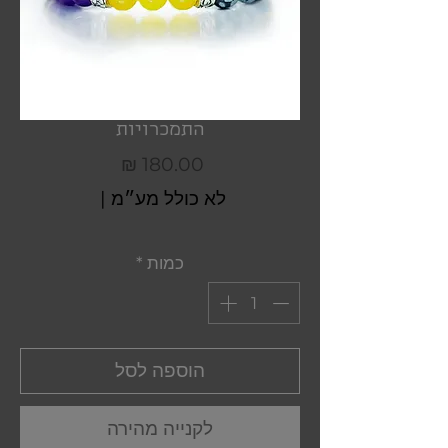
התמכרויות
מחיר
לא כולל מע״מ
|
כמות
*
הוספה לסל
לקנייה מהירה